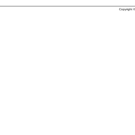
Copyright ©