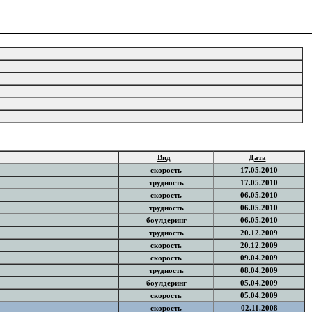
Вид
Дата
скорость
17.05.2010
трудность
17.05.2010
скорость
06.05.2010
трудность
06.05.2010
боулдеринг
06.05.2010
трудность
20.12.2009
скорость
20.12.2009
скорость
09.04.2009
трудность
08.04.2009
боулдеринг
05.04.2009
скорость
05.04.2009
скорость
02.11.2008