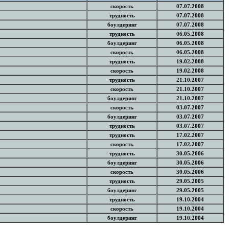
скорость
07.07.2008
трудность
07.07.2008
боулдеринг
07.07.2008
трудность
06.05.2008
боулдеринг
06.05.2008
скорость
06.05.2008
трудность
19.02.2008
скорость
19.02.2008
трудность
21.10.2007
скорость
21.10.2007
боулдеринг
21.10.2007
скорость
03.07.2007
боулдеринг
03.07.2007
трудность
03.07.2007
трудность
17.02.2007
скорость
17.02.2007
трудность
30.05.2006
боулдеринг
30.05.2006
скорость
30.05.2006
трудность
29.05.2005
боулдеринг
29.05.2005
трудность
19.10.2004
скорость
19.10.2004
боулдеринг
19.10.2004