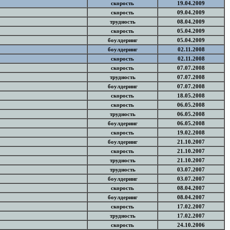
скорость
19.04.2009
скорость
09.04.2009
трудность
08.04.2009
скорость
05.04.2009
боулдеринг
05.04.2009
боулдеринг
02.11.2008
скорость
02.11.2008
скорость
07.07.2008
трудность
07.07.2008
боулдеринг
07.07.2008
скорость
18.05.2008
скорость
06.05.2008
трудность
06.05.2008
боулдеринг
06.05.2008
скорость
19.02.2008
боулдеринг
21.10.2007
скорость
21.10.2007
трудность
21.10.2007
трудность
03.07.2007
боулдеринг
03.07.2007
скорость
08.04.2007
боулдеринг
08.04.2007
скорость
17.02.2007
трудность
17.02.2007
скорость
24.10.2006