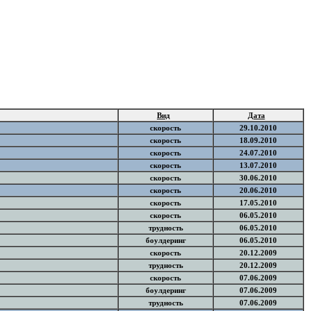
Вид
Дата
скорость
29.10.2010
скорость
18.09.2010
скорость
24.07.2010
скорость
13.07.2010
скорость
30.06.2010
скорость
20.06.2010
скорость
17.05.2010
скорость
06.05.2010
трудность
06.05.2010
боулдеринг
06.05.2010
скорость
20.12.2009
трудность
20.12.2009
скорость
07.06.2009
боулдеринг
07.06.2009
трудность
07.06.2009