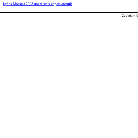
Кубок Москвы-2008 после этих соревнований
Copyright ©