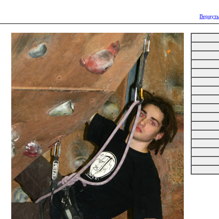
Вернуть