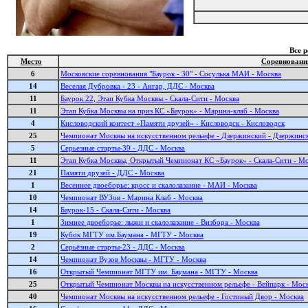
Все 
Место
Соревновани
6
Московские соревнования "Баурок - 30" - Сосулька МАИ - Москва
14
Веселая Дубровка - 23 - Ангар, ДДС - Москва
11
Баурок 22, Этап Кубка Москвы - Скала-Сити - Москва
11
Этап Кубка Москвы на приз КС «Баурок» - Марина-клаб - Москва
4
Кисловодский контест «Памяти друзей» - Кисловодск - Кисловодск
25
Чемпионат Москвы на искусственном рельефе - Дзержинский - Дзержинс
5
Серьезные старты-39 - ДДС - Москва
11
Этап Кубка Москвы, Открытый Чемпионат КС «Баурок» - Скала-Сити - М
21
Памяти друзей - ДДС - Москва
1
Весеннее двоеборье: кросс и скалолазание - МАИ - Москва
10
Чемпионат ВУЗов - Марина Клаб - Москва
14
Баурок-15 - Скала-Сити - Москва
1
Зимнее двоеборье: лыжи и скалолазание - Визбора - Москва
19
Кубок МГТУ им.Баумана - МГТУ - Москва
2
Серьёзные старты-23 - ДДС - Москва
14
Чемпионат Вузов Москвы - МГТУ - Москва
16
Открытый Чемпионат МГТУ им. Баумана - МГТУ - Москва
25
Открытый Чемпионат Москвы на искусственном рельефе - Вейпарк - Мос
40
Чемпионат Москвы на искусственном рельефе - Гостиный Двор - Москва