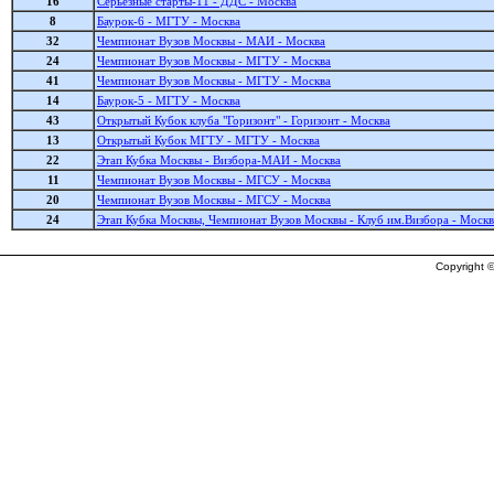
16
Серьёзные старты-11 - ДДС - Москва
8
Баурок-6 - МГТУ - Москва
32
Чемпионат Вузов Москвы - МАИ - Москва
24
Чемпионат Вузов Москвы - МГТУ - Москва
41
Чемпионат Вузов Москвы - МГТУ - Москва
14
Баурок-5 - МГТУ - Москва
43
Открытый Кубок клуба "Горизонт" - Горизонт - Москва
13
Открытый Кубок МГТУ - МГТУ - Москва
22
Этап Кубка Москвы - Визбора-МАИ - Москва
11
Чемпионат Вузов Москвы - МГСУ - Москва
20
Чемпионат Вузов Москвы - МГСУ - Москва
24
Этап Кубка Москвы, Чемпионат Вузов Москвы - Клуб им.Визбора - Москв
Copyright ©