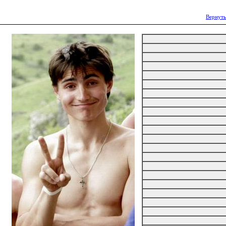
Вернуть