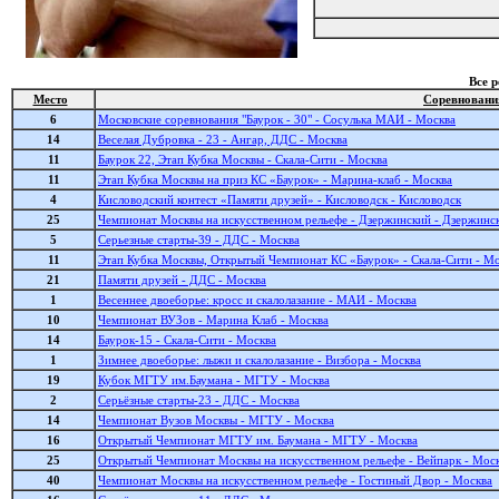
Все 
Место
Соревновани
6
Московские соревнования "Баурок - 30" - Сосулька МАИ - Москва
14
Веселая Дубровка - 23 - Ангар, ДДС - Москва
11
Баурок 22, Этап Кубка Москвы - Скала-Сити - Москва
11
Этап Кубка Москвы на приз КС «Баурок» - Марина-клаб - Москва
4
Кисловодский контест «Памяти друзей» - Кисловодск - Кисловодск
25
Чемпионат Москвы на искусственном рельефе - Дзержинский - Дзержинс
5
Серьезные старты-39 - ДДС - Москва
11
Этап Кубка Москвы, Открытый Чемпионат КС «Баурок» - Скала-Сити - М
21
Памяти друзей - ДДС - Москва
1
Весеннее двоеборье: кросс и скалолазание - МАИ - Москва
10
Чемпионат ВУЗов - Марина Клаб - Москва
14
Баурок-15 - Скала-Сити - Москва
1
Зимнее двоеборье: лыжи и скалолазание - Визбора - Москва
19
Кубок МГТУ им.Баумана - МГТУ - Москва
2
Серьёзные старты-23 - ДДС - Москва
14
Чемпионат Вузов Москвы - МГТУ - Москва
16
Открытый Чемпионат МГТУ им. Баумана - МГТУ - Москва
25
Открытый Чемпионат Москвы на искусственном рельефе - Вейпарк - Мос
40
Чемпионат Москвы на искусственном рельефе - Гостиный Двор - Москва