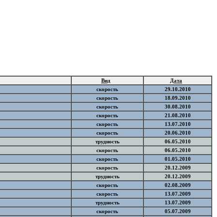
Вид
Дата
скорость
29.10.2010
скорость
18.09.2010
скорость
30.08.2010
скорость
21.08.2010
скорость
13.07.2010
скорость
20.06.2010
трудность
06.05.2010
скорость
06.05.2010
скорость
01.05.2010
скорость
20.12.2009
трудность
20.12.2009
скорость
02.08.2009
скорость
13.07.2009
трудность
13.07.2009
скорость
05.07.2009