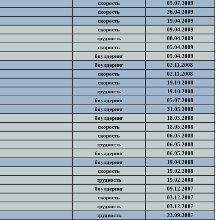
скорость
05.07.2009
скорость
26.04.2009
скорость
19.04.2009
скорость
09.04.2009
трудность
08.04.2009
скорость
05.04.2009
боулдеринг
05.04.2009
боулдеринг
02.11.2008
скорость
02.11.2008
скорость
19.10.2008
трудность
19.10.2008
боулдеринг
05.07.2008
боулдеринг
31.05.2008
боулдеринг
18.05.2008
скорость
18.05.2008
скорость
06.05.2008
трудность
06.05.2008
боулдеринг
06.05.2008
боулдеринг
19.04.2008
скорость
19.02.2008
трудность
19.02.2008
боулдеринг
09.12.2007
скорость
03.12.2007
трудность
03.12.2007
трудность
23.09.2007