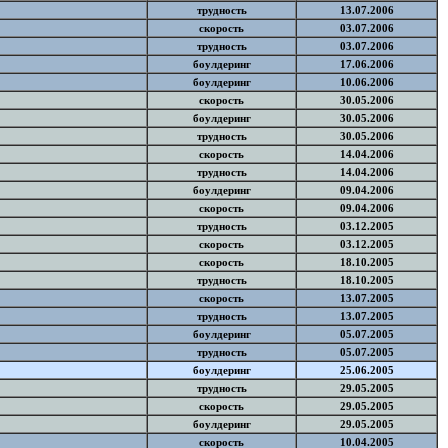
трудность
13.07.2006
скорость
03.07.2006
трудность
03.07.2006
боулдеринг
17.06.2006
боулдеринг
10.06.2006
скорость
30.05.2006
боулдеринг
30.05.2006
трудность
30.05.2006
скорость
14.04.2006
трудность
14.04.2006
боулдеринг
09.04.2006
скорость
09.04.2006
трудность
03.12.2005
скорость
03.12.2005
скорость
18.10.2005
трудность
18.10.2005
скорость
13.07.2005
трудность
13.07.2005
боулдеринг
05.07.2005
трудность
05.07.2005
боулдеринг
25.06.2005
трудность
29.05.2005
скорость
29.05.2005
боулдеринг
29.05.2005
скорость
10.04.2005