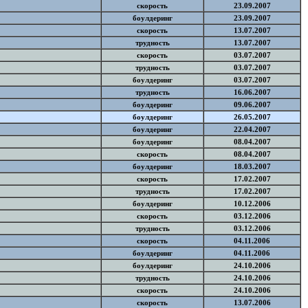
скорость
23.09.2007
боулдеринг
23.09.2007
скорость
13.07.2007
трудность
13.07.2007
скорость
03.07.2007
трудность
03.07.2007
боулдеринг
03.07.2007
трудность
16.06.2007
боулдеринг
09.06.2007
боулдеринг
26.05.2007
боулдеринг
22.04.2007
боулдеринг
08.04.2007
скорость
08.04.2007
боулдеринг
18.03.2007
скорость
17.02.2007
трудность
17.02.2007
боулдеринг
10.12.2006
скорость
03.12.2006
трудность
03.12.2006
скорость
04.11.2006
боулдеринг
04.11.2006
боулдеринг
24.10.2006
трудность
24.10.2006
скорость
24.10.2006
скорость
13.07.2006