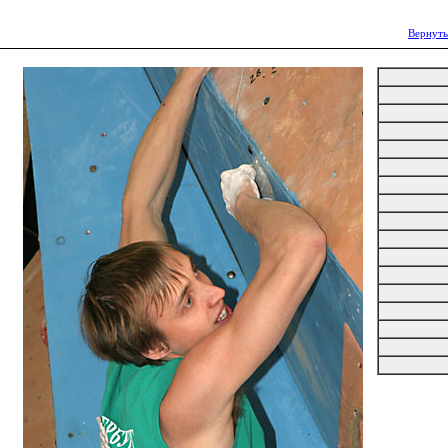
Вернуть