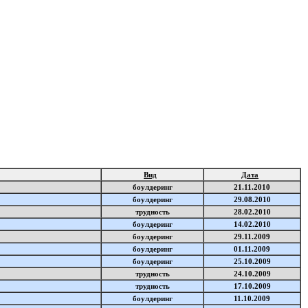
Вид
Дата
боулдеринг
21.11.2010
боулдеринг
29.08.2010
трудность
28.02.2010
боулдеринг
14.02.2010
боулдеринг
29.11.2009
боулдеринг
01.11.2009
боулдеринг
25.10.2009
трудность
24.10.2009
трудность
17.10.2009
боулдеринг
11.10.2009