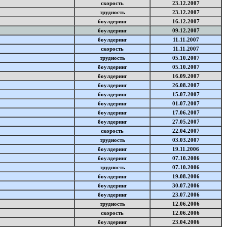
скорость
23.12.2007
трудность
23.12.2007
боулдеринг
16.12.2007
боулдеринг
09.12.2007
боулдеринг
11.11.2007
скорость
11.11.2007
трудность
05.10.2007
боулдеринг
05.10.2007
боулдеринг
16.09.2007
боулдеринг
26.08.2007
боулдеринг
15.07.2007
боулдеринг
01.07.2007
боулдеринг
17.06.2007
боулдеринг
27.05.2007
скорость
22.04.2007
трудность
03.03.2007
боулдеринг
19.11.2006
боулдеринг
07.10.2006
трудность
07.10.2006
боулдеринг
19.08.2006
боулдеринг
30.07.2006
боулдеринг
23.07.2006
трудность
12.06.2006
скорость
12.06.2006
боулдеринг
23.04.2006