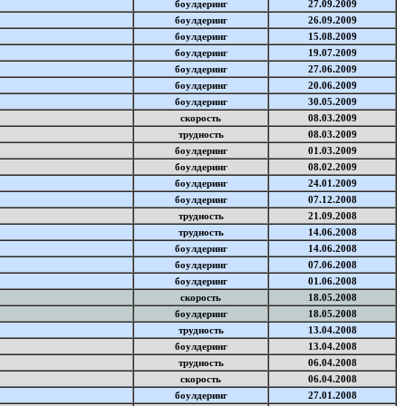
боулдеринг
27.09.2009
боулдеринг
26.09.2009
боулдеринг
15.08.2009
боулдеринг
19.07.2009
боулдеринг
27.06.2009
боулдеринг
20.06.2009
боулдеринг
30.05.2009
скорость
08.03.2009
трудность
08.03.2009
боулдеринг
01.03.2009
боулдеринг
08.02.2009
боулдеринг
24.01.2009
боулдеринг
07.12.2008
трудность
21.09.2008
трудность
14.06.2008
боулдеринг
14.06.2008
боулдеринг
07.06.2008
боулдеринг
01.06.2008
скорость
18.05.2008
боулдеринг
18.05.2008
трудность
13.04.2008
боулдеринг
13.04.2008
трудность
06.04.2008
скорость
06.04.2008
боулдеринг
27.01.2008