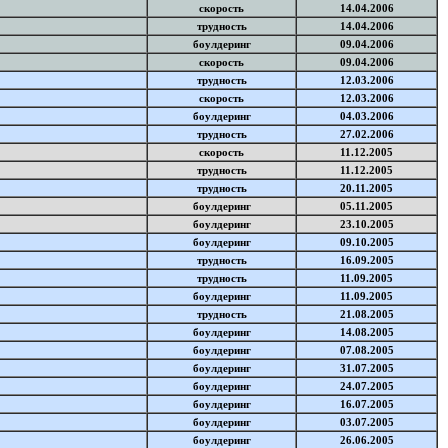
скорость
14.04.2006
трудность
14.04.2006
боулдеринг
09.04.2006
скорость
09.04.2006
трудность
12.03.2006
скорость
12.03.2006
боулдеринг
04.03.2006
трудность
27.02.2006
скорость
11.12.2005
трудность
11.12.2005
трудность
20.11.2005
боулдеринг
05.11.2005
боулдеринг
23.10.2005
боулдеринг
09.10.2005
трудность
16.09.2005
трудность
11.09.2005
боулдеринг
11.09.2005
трудность
21.08.2005
боулдеринг
14.08.2005
боулдеринг
07.08.2005
боулдеринг
31.07.2005
боулдеринг
24.07.2005
боулдеринг
16.07.2005
боулдеринг
03.07.2005
боулдеринг
26.06.2005