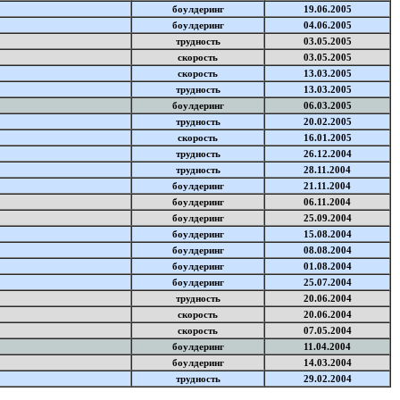
боулдеринг
19.06.2005
боулдеринг
04.06.2005
трудность
03.05.2005
скорость
03.05.2005
скорость
13.03.2005
трудность
13.03.2005
боулдеринг
06.03.2005
трудность
20.02.2005
скорость
16.01.2005
трудность
26.12.2004
трудность
28.11.2004
боулдеринг
21.11.2004
боулдеринг
06.11.2004
боулдеринг
25.09.2004
боулдеринг
15.08.2004
боулдеринг
08.08.2004
боулдеринг
01.08.2004
боулдеринг
25.07.2004
трудность
20.06.2004
скорость
20.06.2004
скорость
07.05.2004
боулдеринг
11.04.2004
боулдеринг
14.03.2004
трудность
29.02.2004