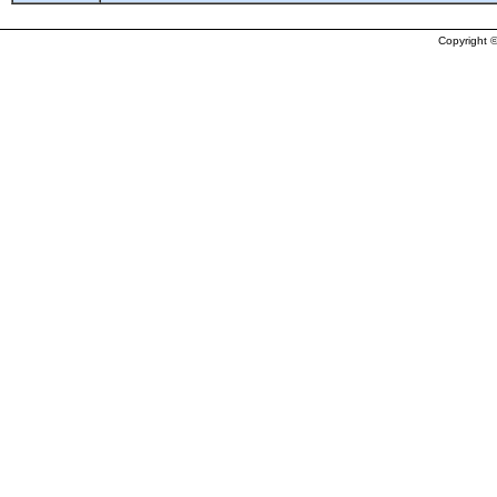
Copyright ©