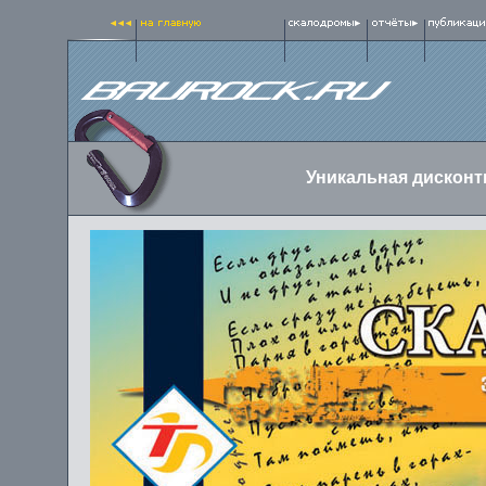
Уникальная дисконт