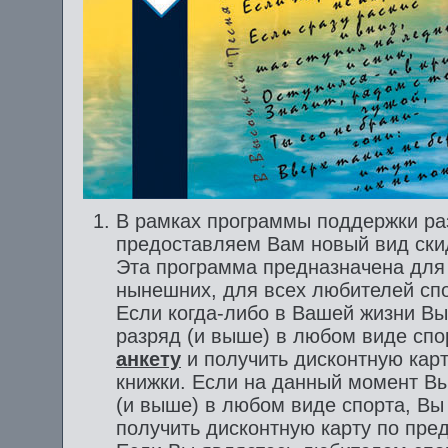
В рамках программы поддержки ра
предоставляем Вам новый вид ски
Эта программа предназначена для
нынешних, для всех любителей сп
Если когда-либо в Вашей жизни В
разряд (и выше) в любом виде спо
анкету
и получить дисконтную кар
книжки. Если на данный момент Вы
(и выше) в любом виде спорта, В
получить дисконтную карту по пре