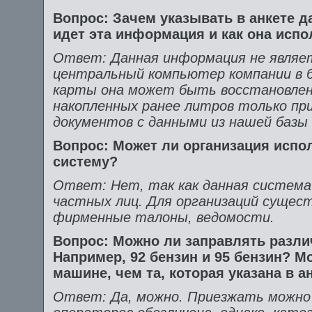
Вопрос: Зачем указывать в анкете 
идет эта информация и как она испо
Ответ: Данная информация не являет
центральный компьютер компании в б
карты она может быть восстановлена
накопленных ранее литров только пр
документов с данными из нашей базы
Вопрос: Может ли организация испо
систему?
Ответ: Нет, так как данная система
частных лиц. Для организаций суще
фирменные талоны, ведомости.
Вопрос: Можно ли заправлять разли
Например, 92 бензин и 95 бензин? М
машине, чем та, которая указана в 
Ответ: Да, можно. Приезжать можно