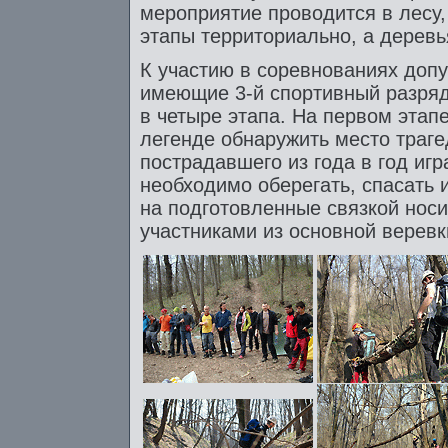
мероприятие проводится в лесу,
этапы территориально, а дерев
К участию в соревнованиях доп
имеющие 3-й спортивный разряд
в четыре этапа. На первом этап
легенде обнаружить место траге
пострадавшего из года в год игр
необходимо оберегать, спасать 
на подготовленные связкой носи
участниками из основной веревк