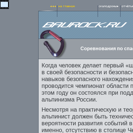
Соревнования по спа
Когда человек делает первый «ш
в своей безопасности и безопас
навыков безопасного нахождени
проводится чемпионат области п
этом году он состоялся при под
альпинизма России.
Несмотря на практическую и тео
альпинист должен быть техничес
вероятности развития событий в
именно, отсутствию в столице Ч