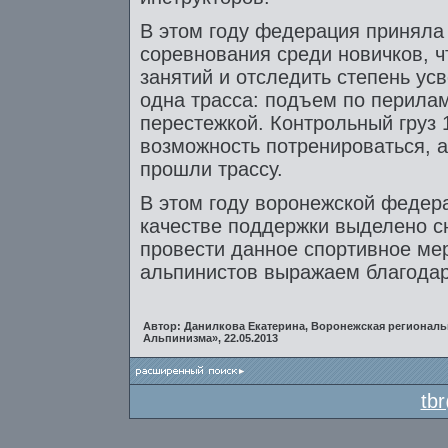
В этом году федерация приняла
соревнования среди новичков, 
занятий и отследить степень у
одна трасса: подъем по перила
перестежкой. Контрольный груз 
возможность потренироваться, 
прошли трассу.
В этом году воронежской федер
качестве поддержки выделено с
провести данное спортивное ме
альпинистов выражаем благодар
Автор: Данилкова Екатерина, Воронежская регионал
Альпинизма», 22.05.2013
tb