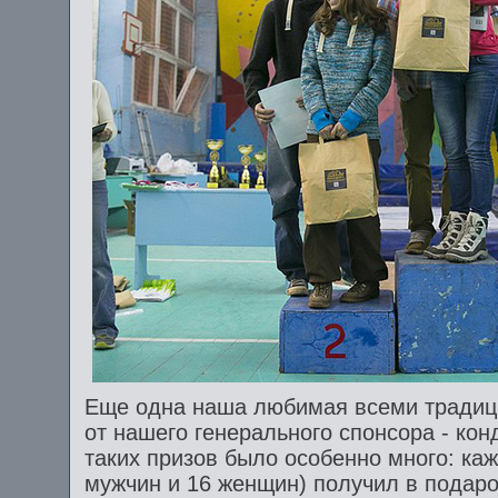
Еще одна наша любимая всеми традици
от нашего генерального спонсора - кон
таких призов было особенно много: ка
мужчин и 16 женщин) получил в подаро