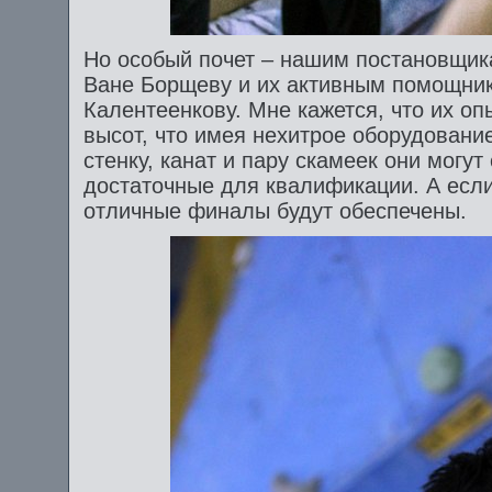
Но особый почет – нашим постановщика
Ване Борщеву и их активным помощник
Калентеенкову. Мне кажется, что их оп
высот, что имея нехитрое оборудовани
стенку, канат и пару скамеек они могут
достаточные для квалификации. А если
отличные финалы будут обеспечены.