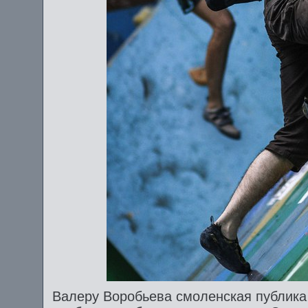
Валеру Воробьева смоленская публика 