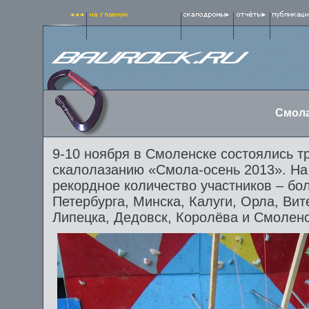
Смола
9-10 ноября в Смоленске состоялись 
скалолазанию «Смола-осень 2013». На
рекордное количество участников – бол
Петербурга, Минска, Калуги, Орла, Вит
Липецка, Дедовск, Королёва и Смоленс