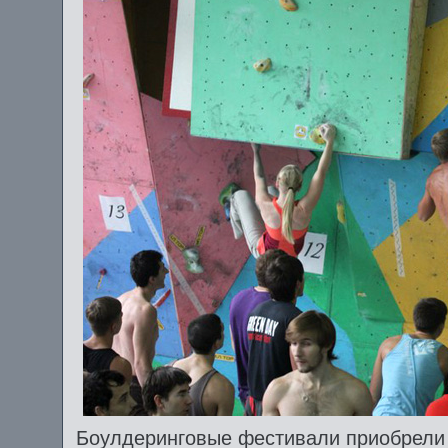
Боулдеринговые фестивали приобрели 