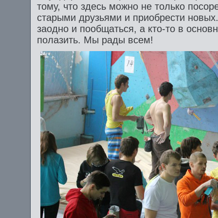
тому, что здесь можно не только посоре
старыми друзьями и приобрести новых. 
заодно и пообщаться, а кто-то в основ
полазить. Мы рады всем!