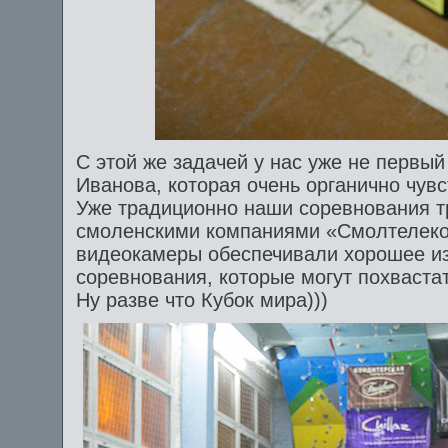
С этой же задачей у нас уже не первы
Иванова, которая очень органично чувс
Уже традиционно наши соревнования 
смоленскими компаниями «Смолтелеко
видеокамеры обеспечивали хорошее из
соревнования, которые могут похваста
Ну разве что Кубок мира)))