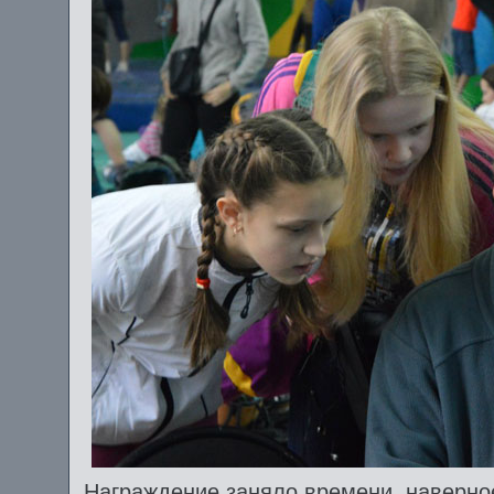
Награждение заняло времени, наверно