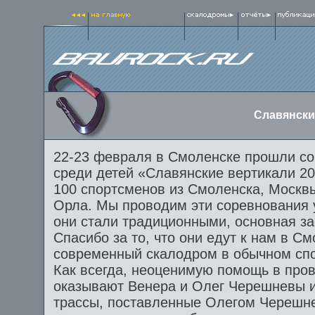
Славянски
22-23 февраля в Смоленске прошли со
среди детей «Славянские вертикали 20
100 спортсменов из Смоленска, Москв
Орла. Мы проводим эти соревнования уж
они стали традиционными, основная за
Спасибо за то, что они едут к нам в С
современный скалодром в обычном сп
Как всегда, неоценимую помощь в про
оказывают Венера и Олег Черешневы 
трассы, поставленные Олегом Черешн