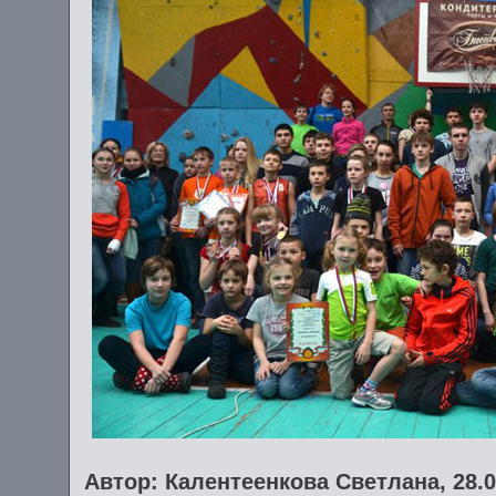
Автор: Калентеенкова Светлана, 28.0