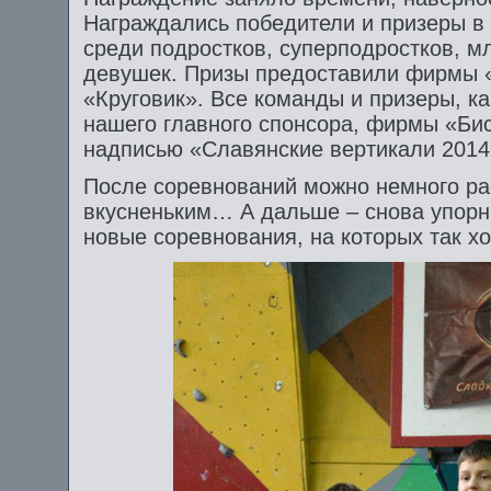
Награждались победители и призеры в 
среди подростков, суперподростков, 
девушек. Призы предоставили фирмы «
«Круговик». Все команды и призеры, ка
нашего главного спонсора, фирмы «Биск
надписью «Славянские вертикали 2014
После соревнований можно немного ра
вкусненьким… А дальше – снова упорн
новые соревнования, на которых так хо