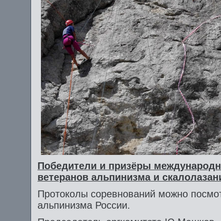
Победители и призёры международн
ветеранов альпинизма и скалолазан
Протоколы соревнований можно посмот
альпинизма России.