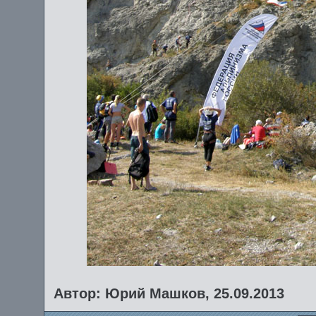
Автор: Юрий Машков, 25.09.2013