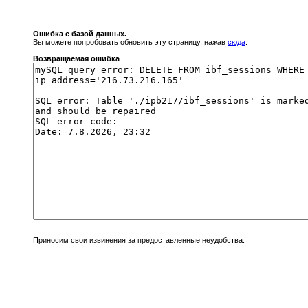
Ошибка с базой данных.
Вы можете попробовать обновить эту страницу, нажав
сюда
.
Возвращаемая ошибка
Приносим свои извинения за предоставленные неудобства.