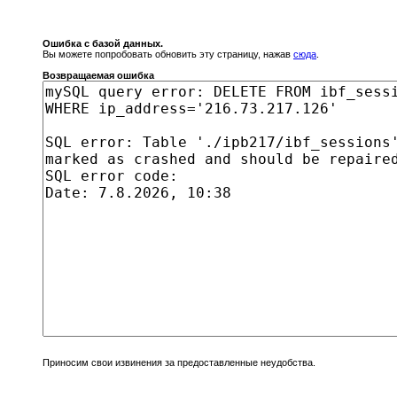
Ошибка с базой данных.
Вы можете попробовать обновить эту страницу, нажав
сюда
.
Возвращаемая ошибка
Приносим свои извинения за предоставленные неудобства.