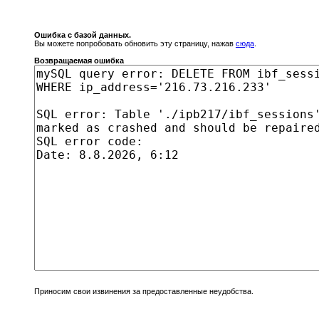
Ошибка с базой данных.
Вы можете попробовать обновить эту страницу, нажав
сюда
.
Возвращаемая ошибка
Приносим свои извинения за предоставленные неудобства.