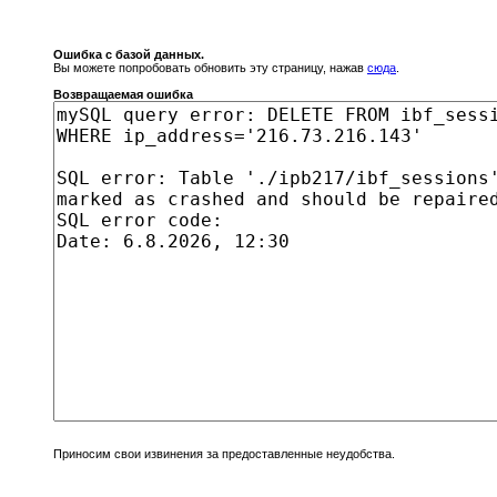
Ошибка с базой данных.
Вы можете попробовать обновить эту страницу, нажав
сюда
.
Возвращаемая ошибка
Приносим свои извинения за предоставленные неудобства.