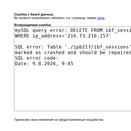
Ошибка с базой данных.
Вы можете попробовать обновить эту страницу, нажав
сюда
.
Возвращаемая ошибка
Приносим свои извинения за предоставленные неудобства.