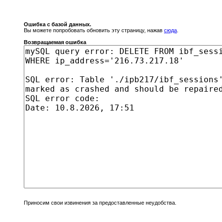
Ошибка с базой данных.
Вы можете попробовать обновить эту страницу, нажав
сюда
.
Возвращаемая ошибка
Приносим свои извинения за предоставленные неудобства.