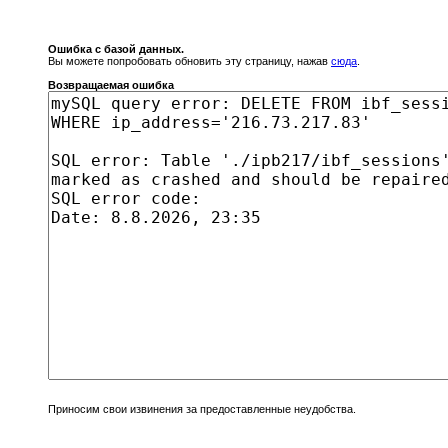
Ошибка с базой данных.
Вы можете попробовать обновить эту страницу, нажав
сюда
.
Возвращаемая ошибка
Приносим свои извинения за предоставленные неудобства.