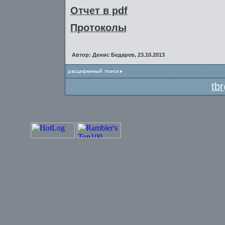
Отчет в pdf
Протоколы
Автор: Денис Бедарев, 23.10.2013
tb