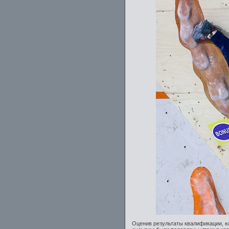
Оценив результаты квалификации, к