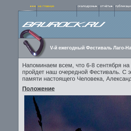
V-й ежегодный Фестиваль Лаго-На
Напоминаем всем, что 6-8 сентября на
пройдет наш очередной Фестиваль. С э
памяти настоящего Человека, Александ
Положение