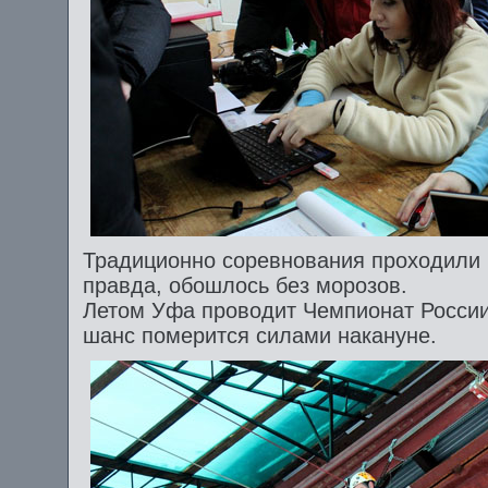
Традиционно соревнования проходили в
правда, обошлось без морозов.
Летом Уфа проводит Чемпионат России
шанс померится силами накануне.