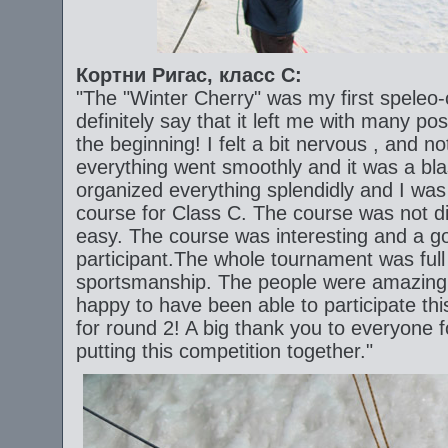
Кортни
Ригас, класс C:
"The "Winter Cherry" was my first speleo-
definitely say that it left me with many po
the beginning! I felt a bit nervous , and n
everything went smoothly and it was a bla
organized everything splendidly and I was
course for Class C. The course was not dif
easy. The course was interesting and a goo
participant.The whole tournament was ful
sportsmanship. The people were amazing, 
happy to have been able to participate thi
for round 2! A big thank you to everyone fo
putting this competition together."