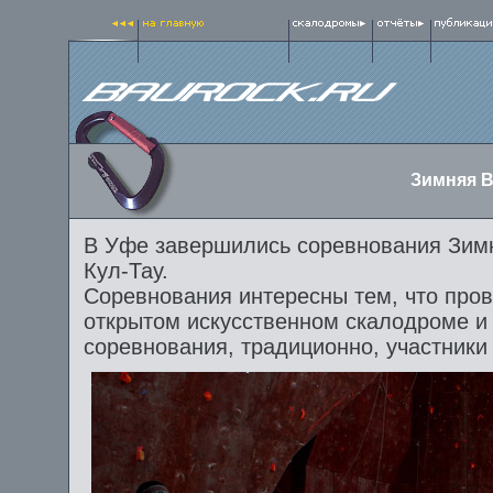
Зимняя В
В Уфе завершились соревнования Зим
Кул-Тау.
Соревнования интересны тем, что пров
открытом искусственном скалодроме и 
соревнования, традиционно, участники 