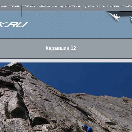
Каравшин 12