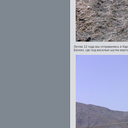
Летом 12 года мы отправились в Ка
Баткен, где под веселые шутки верт