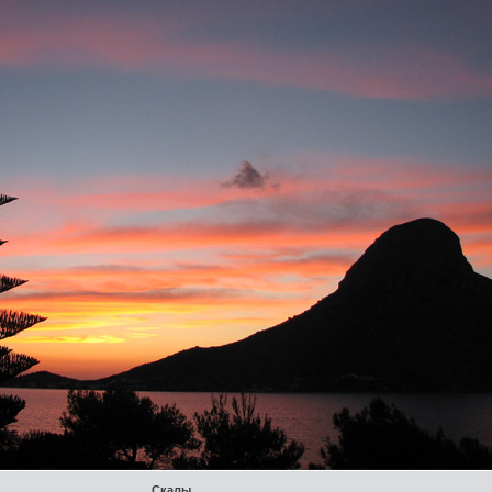
Скалы.