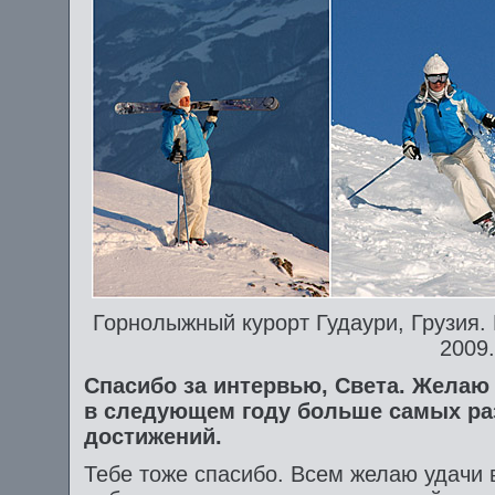
Горнолыжный курорт Гудаури, Грузия.
2009.
Спасибо за интервью, Света. Желаю 
в следующем году больше самых ра
достижений.
Тебе тоже спасибо. Всем желаю удачи 