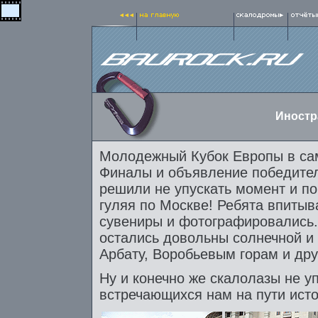
Иностр
Молодежный Кубок Европы в само
Финалы и объявление победител
решили не упускать момент и п
гуляя по Москве! Ребята впитыв
сувениры и фотографировались.
остались довольны солнечной и
Арбату, Воробьевым горам и дру
Ну и конечно же скалолазы не у
встречающихся нам на пути исто