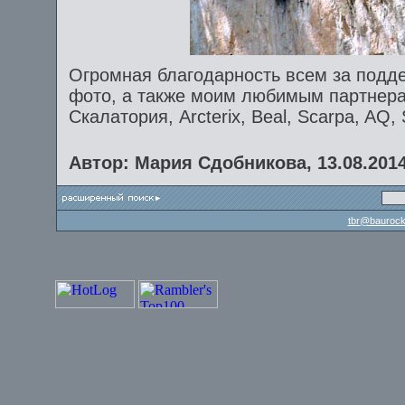
Огромная благодарность всем за подде
фото, а также моим любимым партнерам
Скалатория, Arcterix, Beal, Scarpa, AQ,
Автор: Мария Сдобникова, 13.08.201
tbr@baurock