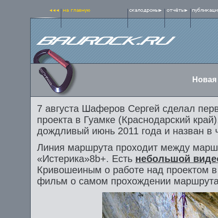
Новая 
7 августа Шаферов Сергей сделал пер
проекта в Гуамке (Краснодарский край
дождливый июнь 2011 года и назван в 
Линия маршрута проходит между маршр
«Истерика»8b+. Есть
небольшой виде
Кривошеиным о работе над проектом в 
фильм о самом прохождении маршрута