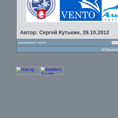
Автор: Сергей Кутькин, 29.10.2012
tbr@baurock