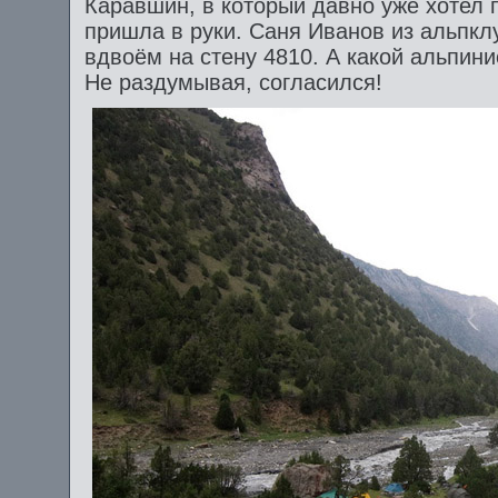
Каравшин, в который давно уже хотел 
пришла в руки. Саня Иванов из альпк
вдвоём на стену 4810. А какой альпини
Не раздумывая, согласился!