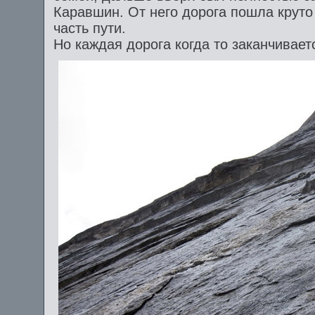
Каравшин. От него дорога пошла круто
часть пути.
Но каждая дорога когда то заканчиваетс