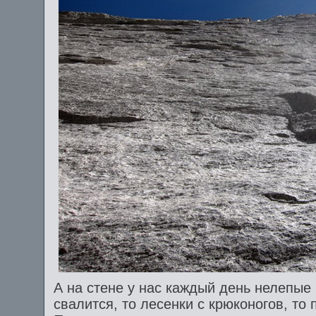
А на стене у нас каждый день нелепые 
свалится, то лесенки с крюконогов, то