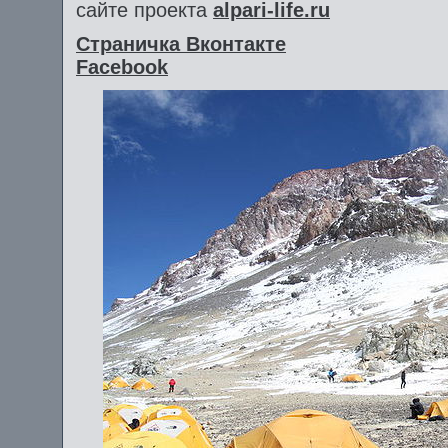
сайте проекта
alpari-life.ru
Страничка Вконтакте
Facebook