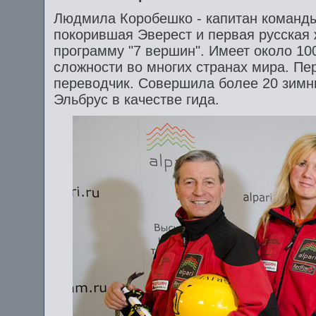
Людмила Коробешко - капитан команды
покорившая Эверест и первая русская
программу "7 вершин". Имеет около 10
сложности во многих странах мира. Пер
переводчик. Совершила более 20 зимн
Эльбрус в качестве гида.