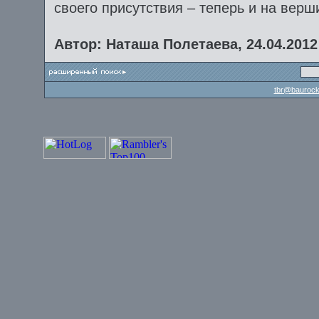
своего присутствия – теперь и на верш
Автор: Наташа Полетаева, 24.04.2012
tbr@baurock