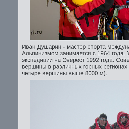
Иван Душарин - мастер спорта междун
Альпинизмом занимается с 1964 года. 
экспедиции на Эверест 1992 года. Сов
вершины в различных горных регионах 
четыре вершины выше 8000 м).