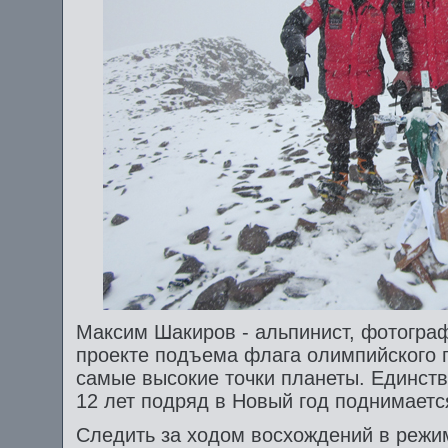
Максим Шакиров - альпинист, фотограф
проекте подъема флага олимпийского 
самые высокие точки планеты. Единств
12 лет подряд в Новый год поднимаетс
Следить за ходом восхождений в реж