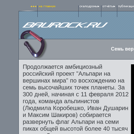
Семь вер
Продолжается амбициозный
российский проект "Альпари на
вершинах мира" по восхождению на
семь высочайших точек планеты. За
300 дней, начиная с 11 февраля 2012
года, команда альпинистов
(Людмила Коробешко, Иван Душарин
и Максим Шакиров) собирается
развернуть флаг Альпари на семи
пиках общей высотой более 40 тысяч