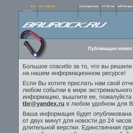
Публикация новост
Большое спасибо за то, что вы решил
на нашем информационном ресурсе!
Если Вы хотите прислать нам свой отч
любом событии в мире экстремального
информацию, вышлите ее, пожалуйста
tbr@yandex.ru
в любом удобном для В
Ваша информация будет опубликована 
от двух минут для новости до 24 часов
длительной верстки. Единственная при