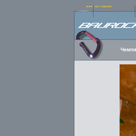
Чемпи