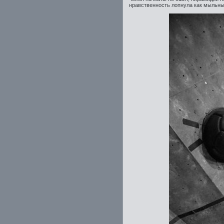
нравственность лопнула как мыльный