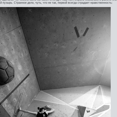
 пузырь. Странное дело, чуть, что не так, первой всегда страдает нравственность: