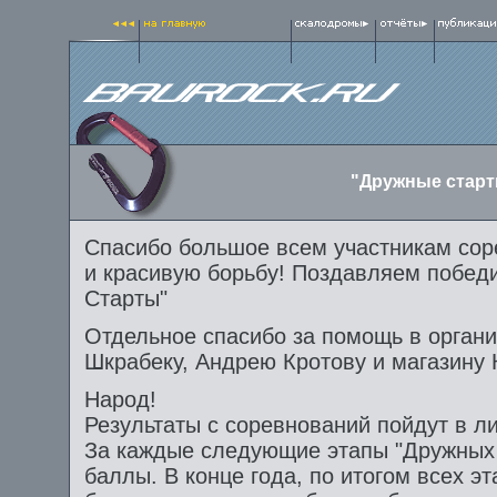
"Дружные старты
Спасибо большое всем участникам сор
и красивую борьбу! Поздавляем побед
Старты"
Отдельное спасибо за помощь в органи
Шкрабеку, Андрею Кротову и магазину 
Народ!
Результаты с соревнований пойдут в ли
За каждые следующие этапы "Дружных 
баллы. В конце года, по итогом всех э