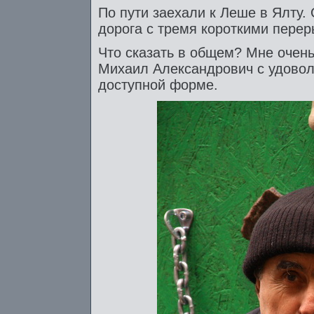
По пути заехали к Леше в Ялту.
дорога с тремя короткими перер
Что сказать в общем? Мне очень
Михаил Александрович с удовол
доступной форме.