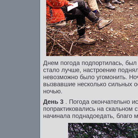
Днем погода подпортилась, был 
стало лучше, настроение поднял
невозможно было угомонить. Но
вызвавшие несколько сильных 
ночью.
День 3
. Погода окончательно и
попрактиковались на скальном 
начинала поднадоедать, благо 