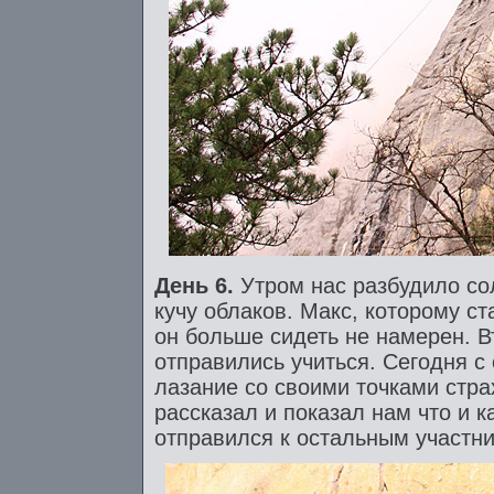
День 6.
Утром нас разбудило со
кучу облаков. Макс, которому с
он больше сидеть не намерен. 
отправились учиться. Сегодня с
лазание со своими точками стр
рассказал и показал нам что и к
отправился к остальным участн