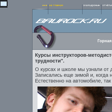
Горная
Курсы инструкторов-методист
трудности".
О курсах и школе мы узнали от
Записались еще зимой и, когда н
Естественно на автомобиле, так