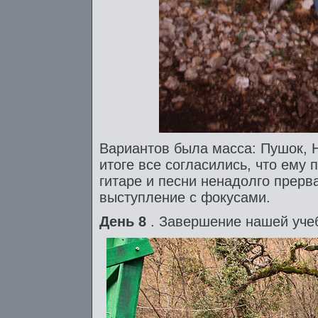
Вариантов была масса: Пушок, Н
итоге все согласились, что ему 
гитаре и песни ненадолго прерв
выступление с фокусами.
День 8
. Завершение нашей уче