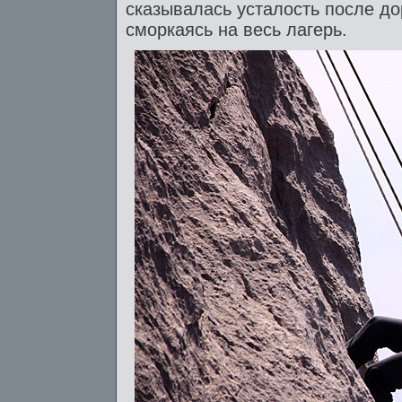
сказывалась усталость после до
сморкаясь на весь лагерь.