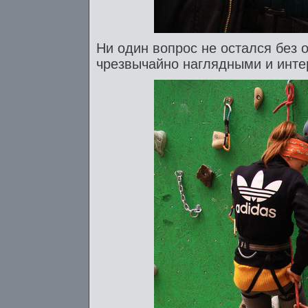
Ни один вопрос не остался без 
чрезвычайно наглядными и интер