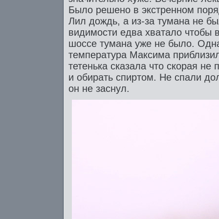
Было решено в экстренном поряд
Лил дождь, а из-за тумана не б
видимости едва хватало чтобы в
шоссе тумана уже не было. Одна
температура Максима приблизил
тетенька сказала что скорая не 
и обирать спиртом. Не спали дол
он не заснул.