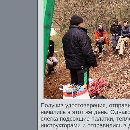
Получив удостоверения, отправ
начались в этот же день. Одна
слегка подсохшие палатки, тепл
инструкторами и отправились в 