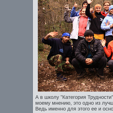
А в школу "Категория Трудности
моему мнению, это одно из лучш
Ведь именно для этого ее и ос