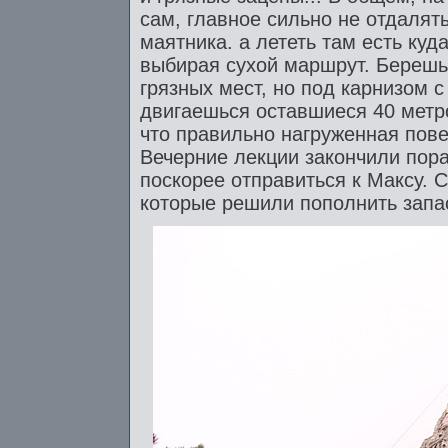
сам, главное сильно не отдалять
маятника. а лететь там есть ку
выбирая сухой маршрут. Берешьс
грязных мест, но под карнизом 
двигаешься оставшиеся 40 метро
что правильно нагруженная пове
Вечерние лекции закончили пор
поскорее отправиться к Максу. 
которые решили пополнить запа