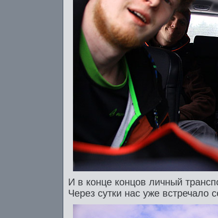
И в конце концов личный трансп
Через сутки нас уже встречало 