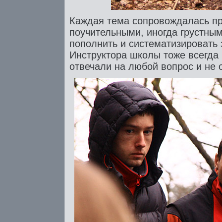
Каждая тема сопровождалась пр
поучительными, иногда грустны
пополнить и систематизировать 
Инструктора школы тоже всегда
отвечали на любой вопрос и не 