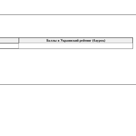
Баллы в Украинский рейтинг (баурок)