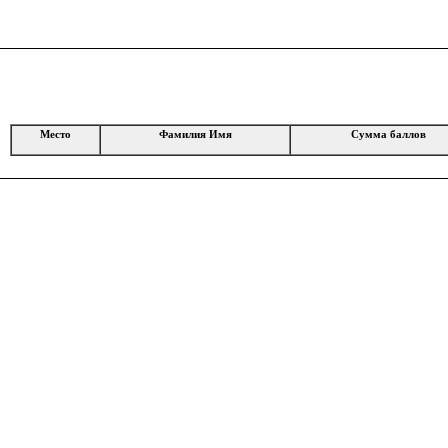
Место
Фамилия Имя
Сумма баллов