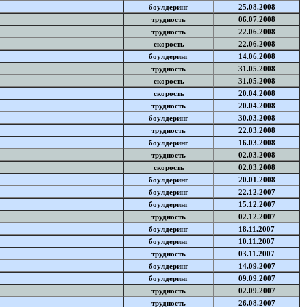
боулдеринг
25.08.2008
трудность
06.07.2008
трудность
22.06.2008
скорость
22.06.2008
боулдеринг
14.06.2008
трудность
31.05.2008
скорость
31.05.2008
скорость
20.04.2008
трудность
20.04.2008
боулдеринг
30.03.2008
трудность
22.03.2008
боулдеринг
16.03.2008
трудность
02.03.2008
скорость
02.03.2008
боулдеринг
20.01.2008
боулдеринг
22.12.2007
боулдеринг
15.12.2007
трудность
02.12.2007
боулдеринг
18.11.2007
боулдеринг
10.11.2007
трудность
03.11.2007
боулдеринг
14.09.2007
боулдеринг
09.09.2007
трудность
02.09.2007
трудность
26.08.2007