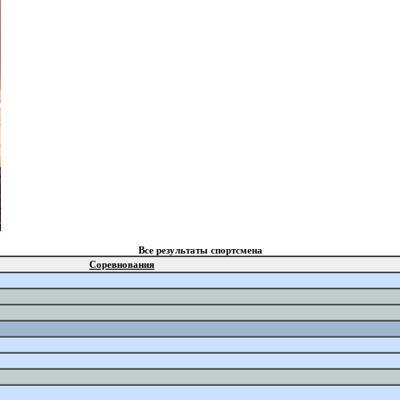
Все результаты спортсмена
Соревнования