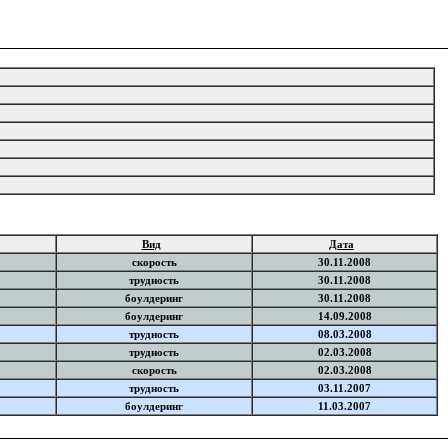
Вид
Дата
скорость
30.11.2008
трудность
30.11.2008
боулдеринг
30.11.2008
боулдеринг
14.09.2008
трудность
08.03.2008
трудность
02.03.2008
скорость
02.03.2008
трудность
03.11.2007
боулдеринг
11.03.2007