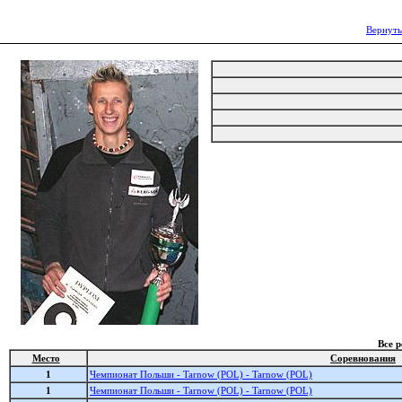
Вернуть
Все 
Место
Соревнования
1
Чемпионат Польши - Tarnow (POL) - Tarnow (POL)
1
Чемпионат Польши - Tarnow (POL) - Tarnow (POL)