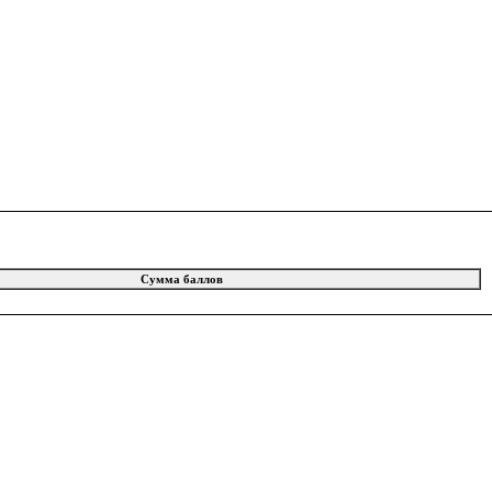
Сумма баллов