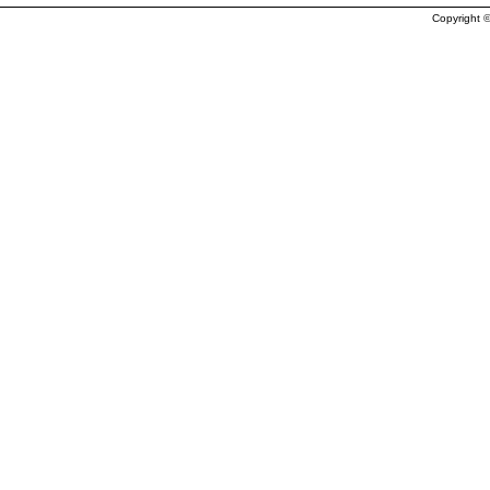
Copyright ©