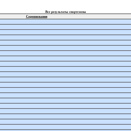
Все результаты спортсмена
Соревнования