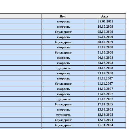
Вид
Дата
скорость
29.01.2011
скорость
18.10.2009
боулдеринг
05.09.2009
скорость
25.04.2009
боулдеринг
08.02.2009
скорость
21.09.2008
боулдеринг
31.05.2008
скорость
06.04.2008
скорость
23.03.2008
трудность
23.03.2008
скорость
23.02.2008
скорость
11.11.2007
боулдеринг
11.11.2007
скорость
14.10.2007
скорость
11.03.2007
трудность
11.03.2007
боулдеринг
17.04.2005
скорость
13.03.2005
трудность
13.03.2005
боулдеринг
12.12.2004
боулдеринг
06.11.2004