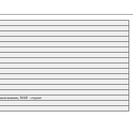
скалолазанию, МАИ - студент