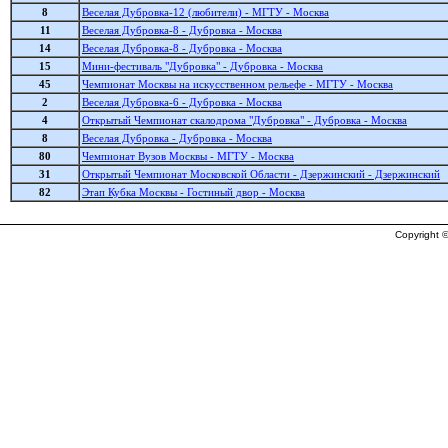
8
Веселая Дубровка-12 (любители) - МГТУ - Москва
11
Веселая Дубровка-8 - Дубровка - Москва
14
Веселая Дубровка-8 - Дубровка - Москва
15
Мини-фестиваль "Дубровка" - Дубровка - Москва
45
Чемпионат Москвы на искусственном рельефе - МГТУ - Москва
2
Веселая Дубровка-6 - Дубровка - Москва
4
Открытый Чемпионат скалодрома "Дубровка" - Дубровка - Москва
8
Веселая Дубровка - Дубровка - Москва
80
Чемпионат Вузов Москвы - МГТУ - Москва
31
Открытый Чемпионат Московской Области - Дзержинский - Дзержинский
82
Этап Кубка Москвы - Гостиный двор - Москва
Copyright ©