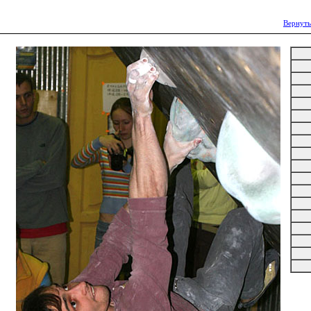
Вернуть