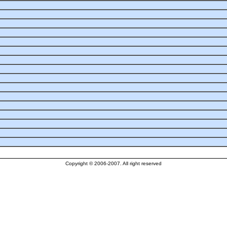
Copyright © 2006-2007. All right reserved