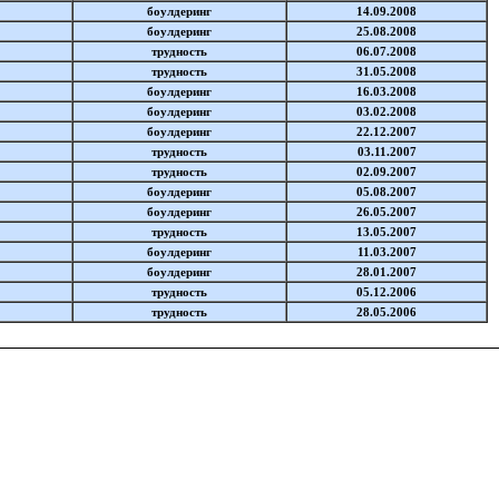
боулдеринг
14.09.2008
боулдеринг
25.08.2008
трудность
06.07.2008
трудность
31.05.2008
боулдеринг
16.03.2008
боулдеринг
03.02.2008
боулдеринг
22.12.2007
трудность
03.11.2007
трудность
02.09.2007
боулдеринг
05.08.2007
боулдеринг
26.05.2007
трудность
13.05.2007
боулдеринг
11.03.2007
боулдеринг
28.01.2007
трудность
05.12.2006
трудность
28.05.2006